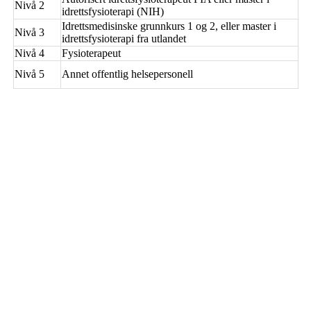
Nivå 2
idrettsfysioterapi (NIH)
Idrettsmedisinske grunnkurs 1 og 2, eller master i
Nivå 3
idrettsfysioterapi fra utlandet
Nivå 4
Fysioterapeut
Nivå 5
Annet offentlig helsepersonell