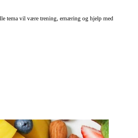
lle tema vil være trening, ernæring og hjelp med