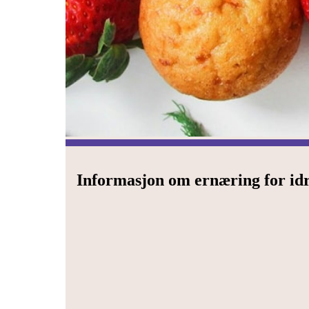
Informasjon om ernæring for idr