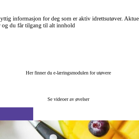
ttig informasjon for deg som er aktiv idrettsutøver. Aktue
 og du får tilgang til alt innhold
Her finner du e-læringsmodulen for utøvere
Se videoer av øvelser