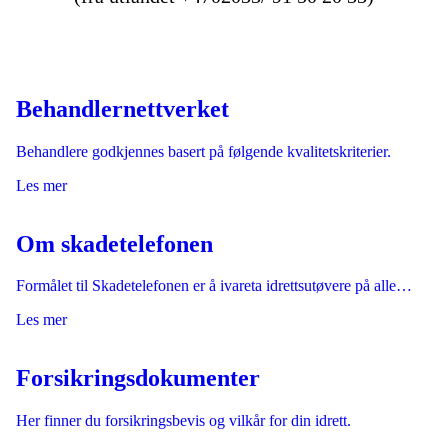
Behandlernettverket
Behandlere godkjennes basert på følgende kvalitetskriterier.
Les mer
Om skadetelefonen
Formålet til Skadetelefonen er å ivareta idrettsutøvere på alle…
Les mer
Forsikringsdokumenter
Her finner du forsikringsbevis og vilkår for din idrett.