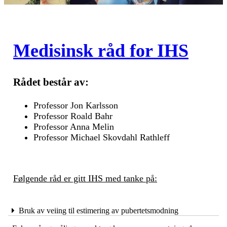
Medisinsk råd for IHS
Rådet består av:
Professor Jon Karlsson
Professor Roald Bahr
Professor Anna Melin
Professor Michael Skovdahl Rathleff
Følgende råd er gitt IHS med tanke på:
Bruk av veiing til estimering av pubertetsmodning