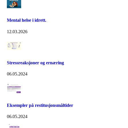
Mental helse i idrett.
12.03.2026
Stressreaksjoner og ernæring
06.05.2024
Eksempler på restitusjonsmåltider
06.05.2024