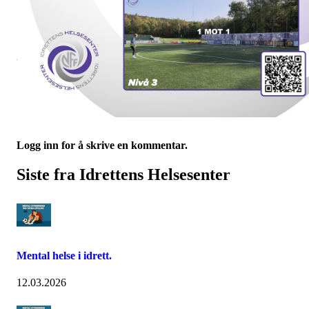
Logg inn for å skrive en kommentar.
Siste fra Idrettens Helsesenter
Mental helse i idrett.
12.03.2026