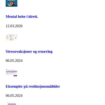
Mental helse i idrett.
12.03.2026
Stressreaksjoner og ernæring
06.05.2024
Eksempler på restitusjonsmåltider
06.05.2024