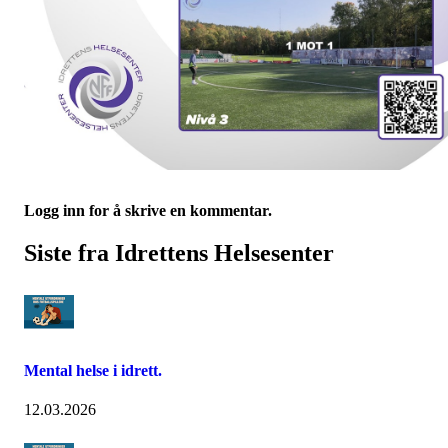
Logg inn for å skrive en kommentar.
Siste fra Idrettens Helsesenter
Mental helse i idrett.
12.03.2026